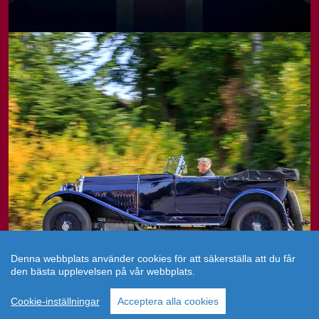
Denna webbplats använder cookies för att säkerställa att du får
den bästa upplevelsen på vår webbplats.
Cookie-inställningar
Acceptera alla cookies