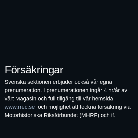
Försäkringar
Svenska sektionen erbjuder också vår egna
prenumeration. I prenumerationen ingår 4 nr/år av
vårt Magasin och full tillgång till vår hemsida
www.rrec.se
och möjlighet att teckna försäkring via
Motorhistoriska Riksförbundet (MHRF) och if.