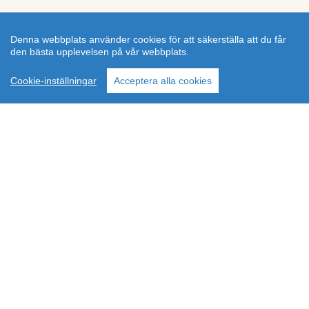
Denna webbplats använder cookies för att säkerställa att du får
den bästa upplevelsen på vår webbplats.
Cookie-inställningar
Acceptera alla cookies