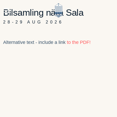
Bilsamling nära Sala
28-29 AUG 2026
Alternative text - include a link
to the PDF!