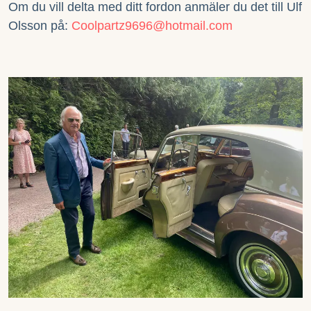
Om du vill delta med ditt fordon anmäler du det till Ulf
Olsson på:
Coolpartz9696@hotmail.com