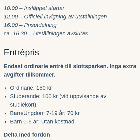
10.00 – Insläppet startar
12.00 – Officiell invigning av utställningen
16.00 – Prisutdelning
ca. 16.30 – Utställningen avslutas
Entrépris
Endast ordinarie entré till slottsparken. Inga extra
avgifter tillkommer.
Ordinarie: 150 kr
Studerande: 100 kr (vid uppvisande av
studiekort)
Barn/Ungdom 7-19 år: 70 kr
Barn 0-6 år: Utan kostnad
Delta med fordon