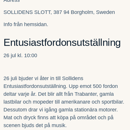
Adress
SOLLIDENS SLOTT, 387 94 Borgholm, Sweden
Info från hemsidan.
Entusiastfordonsutställning
26 jul kl. 10:00
26 juli bjuder vi åter in till Sollidens
Entusiastfordonsutställning. Upp emot 500 fordon
deltar varje år. Det blir allt från Trabanter, gamla
lastbilar och mopeder till amerikanare och sportbilar.
Dessutom drar vi igång gamla stationära motorer.
Mat och dryck finns att köpa på området och på
scenen bjuds det på musik.