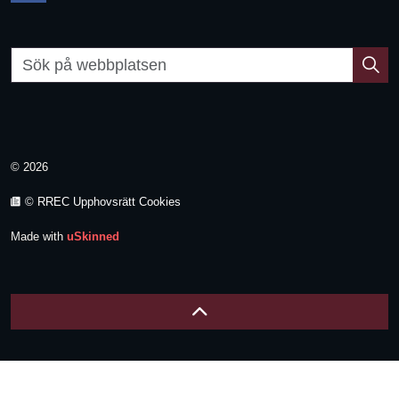
© 2026
© RREC Upphovsrätt Cookies
Made with
uSkinned