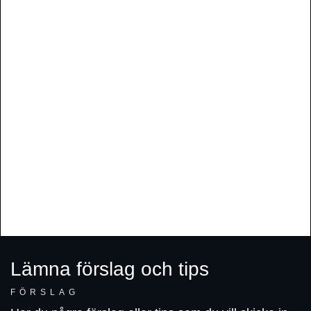
Lämna förslag och tips
FÖRSLAG