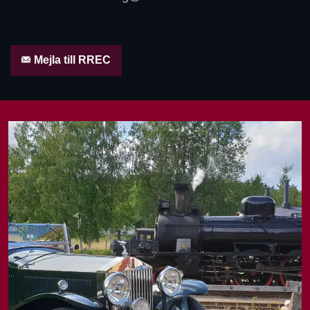
Mejla till RREC