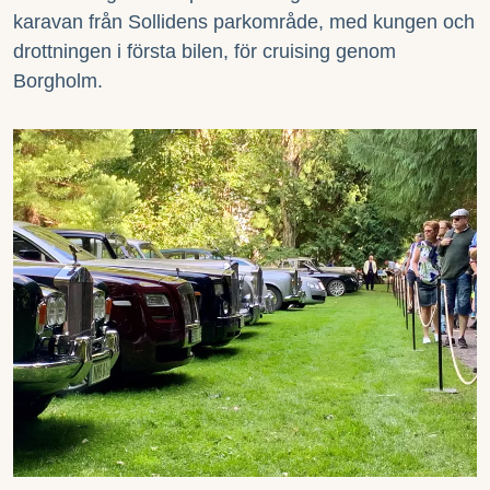
karavan från Sollidens parkområde, med kungen och
drottningen i första bilen, för cruising genom
Borgholm.